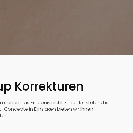
up Korrekturen
 denen das Ergebnis nicht zufriedenstellend ist.
-Concepte in Dinslaken bieten wir Ihnen
len.