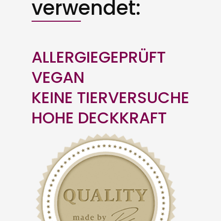
verwendet:
ALLERGIEGEPRÜFT
VEGAN
KEINE TIERVERSUCHE
HOHE DECKKRAFT