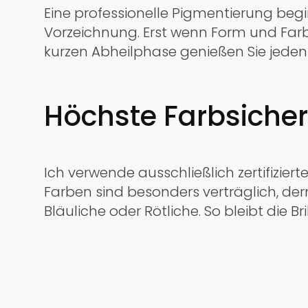
Eine professionelle Pigmentierung beg
Vorzeichnung. Erst wenn Form und Farbe
kurzen Abheilphase genießen Sie jede
Höchste Farbsicher
Ich verwende ausschließlich zertifizier
Farben sind besonders verträglich, d
Bläuliche oder Rötliche. So bleibt die