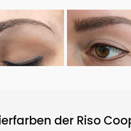
erfarben der Riso Coo