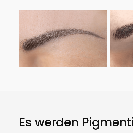
Es werden Pigmenti