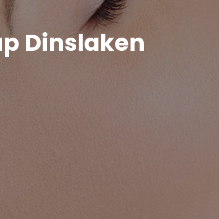
p Dinslaken