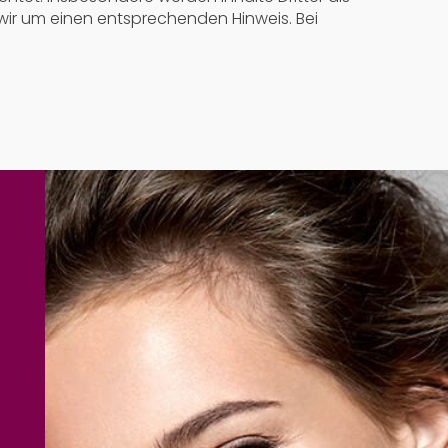
wir um einen entsprechenden Hinweis. Bei