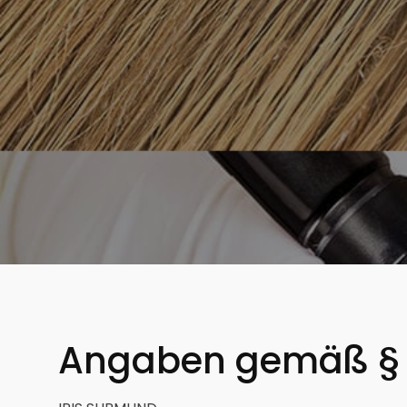
Angaben gemäß §