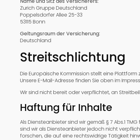
Name und Sitz des Versicherers:
Zurich Gruppe Deutschland
Poppelsdorfer Allee 25-33
53115 Bonn
Geltungsraum der Versicherung:
Deutschland
Streitschlichtung
Die Europäische Kommission stellt eine Plattform 
Unsere E-Mail-Adresse finden Sie oben im Impres
Wir sind nicht bereit oder verpflichtet, an Streit
Haftung für Inhalte
Als Diensteanbieter sind wir gemäß § 7 Abs.1 TMG
sind wir als Diensteanbieter jedoch nicht verpf
forschen, die auf eine rechtswidrige Tätigkeit hin