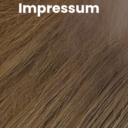
Impressum