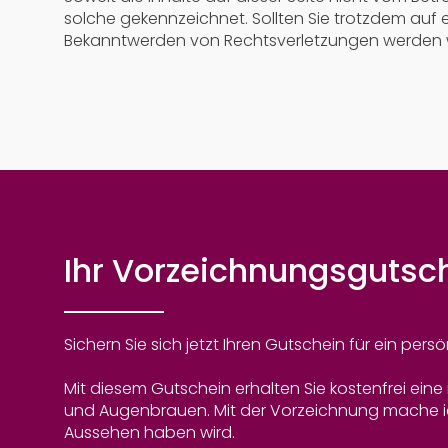
solche gekennzeichnet. Sollten Sie trotzdem auf
Bekanntwerden von Rechtsverletzungen werden w
Ihr Vorzeichnungs­­gutsc
Sichern Sie sich jetzt Ihren Gutschein für ein pe
Mit diesem Gutschein erhalten Sie kostenfrei eine 
und Augenbrauen. Mit der Vorzeichnung mache ic
Aussehen haben wird.