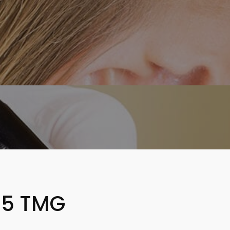
 5 TMG